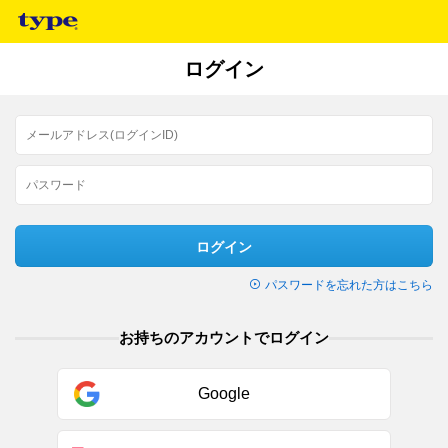
ログイン
ログイン
パスワードを忘れた方はこちら
お持ちのアカウントでログイン
Google