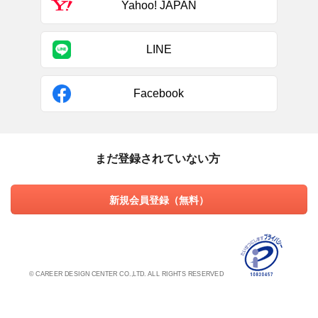
Yahoo! JAPAN
LINE
Facebook
まだ登録されていない方
新規会員登録（無料）
© CAREER DESIGN CENTER CO.,LTD. ALL RIGHTS RESERVED