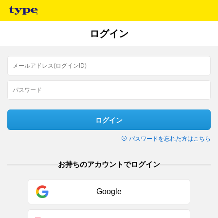
ログイン
ログイン
パスワードを忘れた方はこちら
お持ちのアカウントでログイン
Google