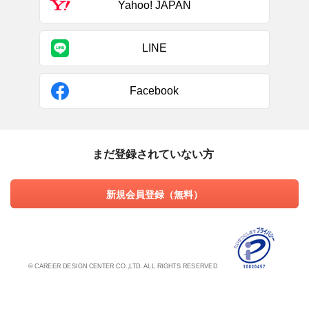
Yahoo! JAPAN
LINE
Facebook
まだ登録されていない方
新規会員登録（無料）
© CAREER DESIGN CENTER CO.,LTD. ALL RIGHTS RESERVED