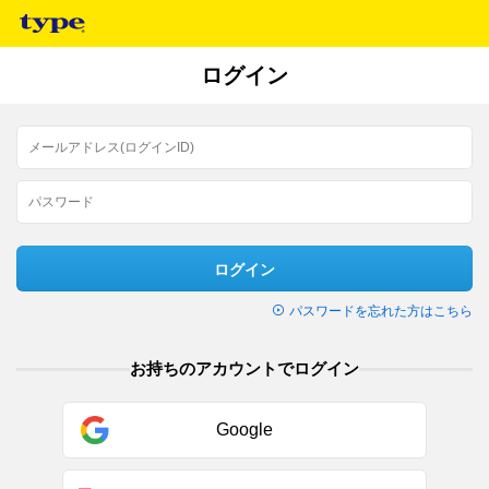
ログイン
ログイン
パスワードを忘れた方はこちら
お持ちのアカウントでログイン
Google