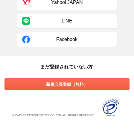
Yahoo! JAPAN
LINE
Facebook
まだ登録されていない方
新規会員登録（無料）
© CAREER DESIGN CENTER CO.,LTD. ALL RIGHTS RESERVED