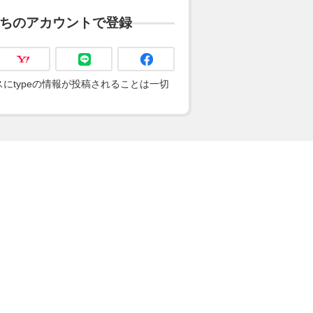
ちのアカウントで登録
にtypeの情報が投稿されることは一切