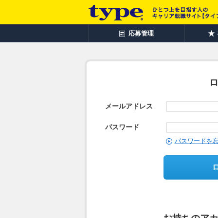
応募管理
メールアドレス
パスワード
パスワードを