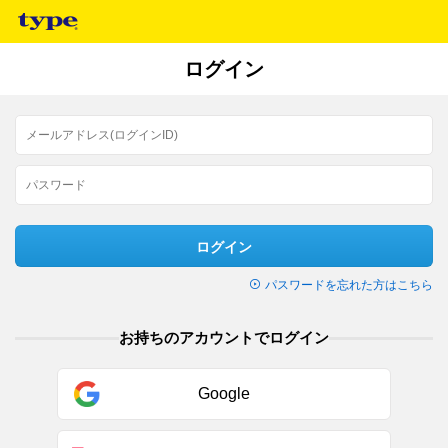
ログイン
ログイン
パスワードを忘れた方はこちら
お持ちのアカウントでログイン
Google