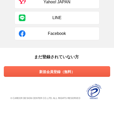
Yahoo! JAPAN
LINE
Facebook
まだ登録されていない方
新規会員登録（無料）
© CAREER DESIGN CENTER CO.,LTD. ALL RIGHTS RESERVED