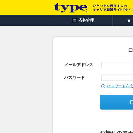
応募管理
メールアドレス
パスワード
パスワードを