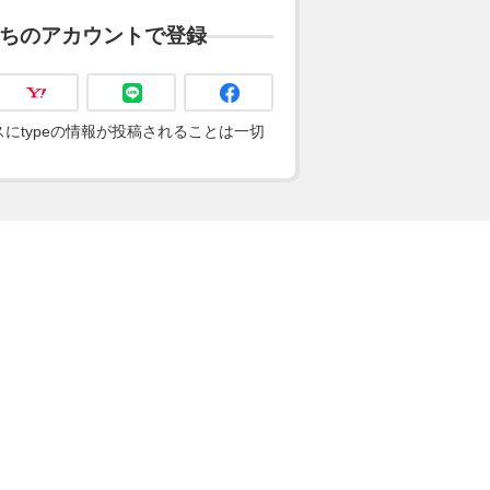
ちのアカウントで登録
にtypeの情報が投稿されることは一切