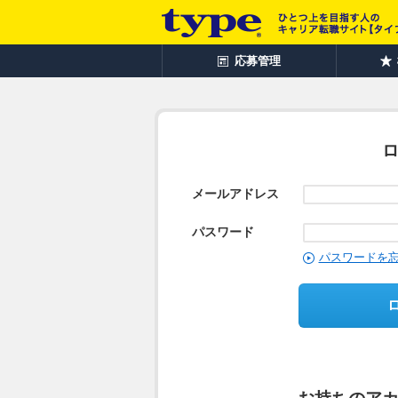
応募管理
メールアドレス
パスワード
パスワードを