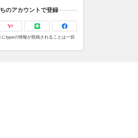
ちのアカウントで登録
にtypeの情報が投稿されることは一切