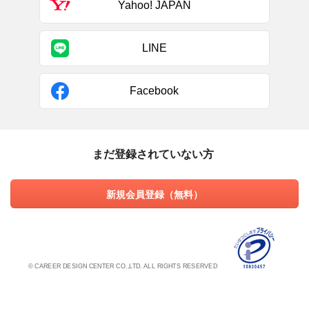
Yahoo! JAPAN
LINE
Facebook
まだ登録されていない方
新規会員登録（無料）
© CAREER DESIGN CENTER CO.,LTD. ALL RIGHTS RESERVED