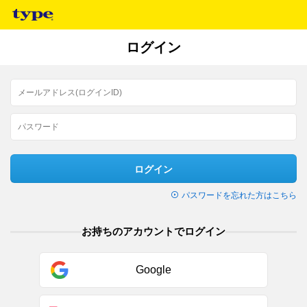
ログイン
ログイン
パスワードを忘れた方はこちら
お持ちのアカウントでログイン
Google