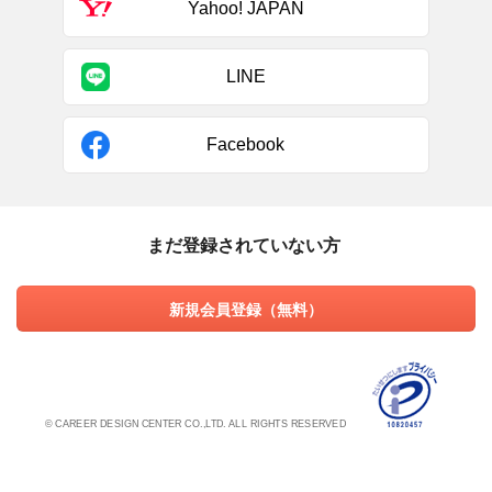
Yahoo! JAPAN
LINE
Facebook
まだ登録されていない方
新規会員登録（無料）
© CAREER DESIGN CENTER CO.,LTD. ALL RIGHTS RESERVED