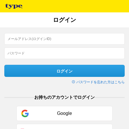
ログイン
ログイン
パスワードを忘れた方はこちら
お持ちのアカウントでログイン
Google