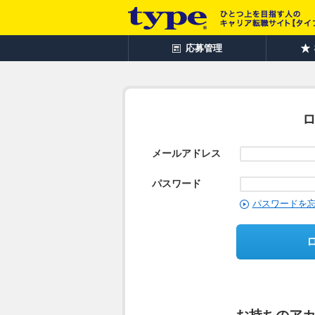
応募管理
メールアドレス
パスワード
パスワードを