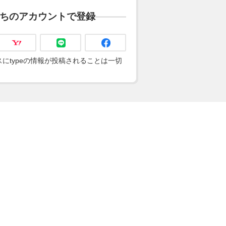
ちのアカウントで登録
にtypeの情報が投稿されることは一切