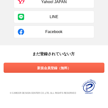
Yahoo! JAPAN
LINE
Facebook
まだ登録されていない方
新規会員登録（無料）
© CAREER DESIGN CENTER CO.,LTD. ALL RIGHTS RESERVED