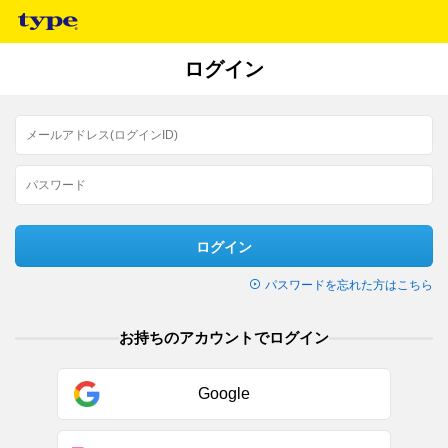
ログイン
ログイン
パスワードを忘れた方はこちら
お持ちのアカウントでログイン
Google