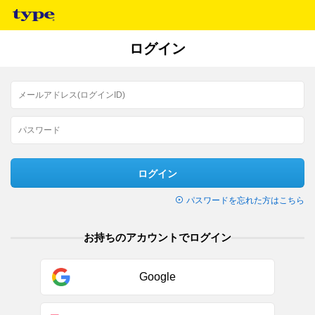
ログイン
ログイン
パスワードを忘れた方はこちら
お持ちのアカウントでログイン
Google