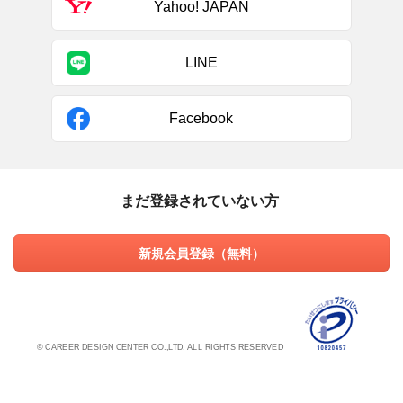
Yahoo! JAPAN
LINE
Facebook
まだ登録されていない方
新規会員登録（無料）
© CAREER DESIGN CENTER CO.,LTD. ALL RIGHTS RESERVED