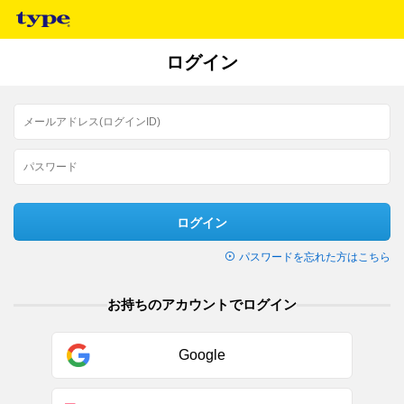
ログイン
ログイン
パスワードを忘れた方はこちら
お持ちのアカウントでログイン
Google