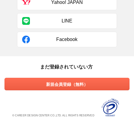
Yahoo! JAPAN
LINE
Facebook
まだ登録されていない方
新規会員登録（無料）
© CAREER DESIGN CENTER CO.,LTD. ALL RIGHTS RESERVED