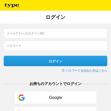
ログイン
ログイン
パスワードを忘れた方はこちら
お持ちのアカウントでログイン
Google