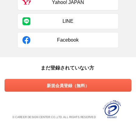
Yahoo! JAPAN
LINE
Facebook
まだ登録されていない方
新規会員登録（無料）
© CAREER DESIGN CENTER CO.,LTD. ALL RIGHTS RESERVED