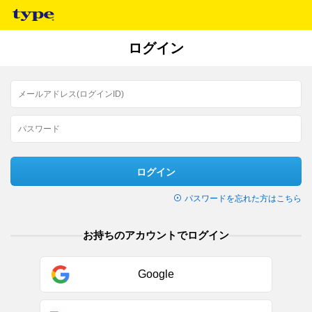
ログイン
ログイン
パスワードを忘れた方はこちら
お持ちのアカウントでログイン
Google