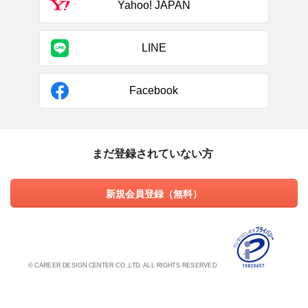
Yahoo! JAPAN
LINE
Facebook
まだ登録されていない方
新規会員登録（無料）
© CAREER DESIGN CENTER CO.,LTD. ALL RIGHTS RESERVED