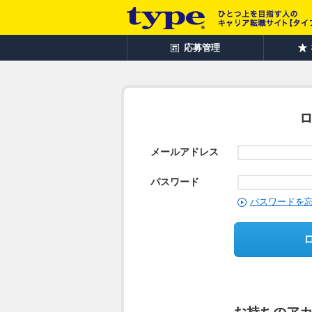
応募管理
メールアドレス
パスワード
パスワードを