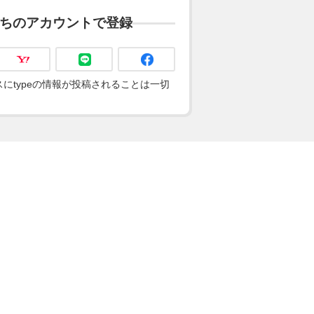
ちのアカウントで登録
にtypeの情報が投稿されることは一切