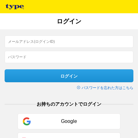
ログイン
ログイン
パスワードを忘れた方はこちら
お持ちのアカウントでログイン
Google