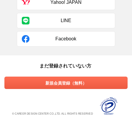
Yahoo! JAPAN
LINE
Facebook
まだ登録されていない方
新規会員登録（無料）
© CAREER DESIGN CENTER CO.,LTD. ALL RIGHTS RESERVED