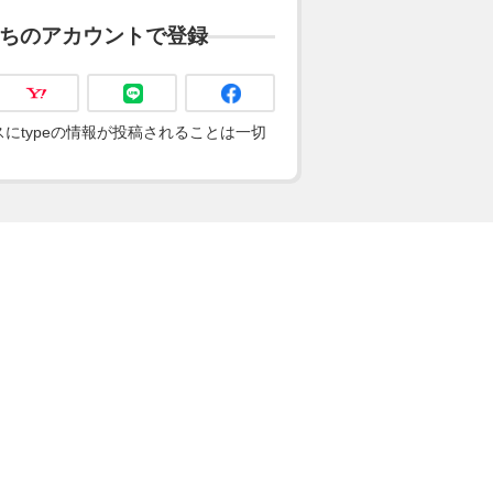
ちのアカウントで登録
にtypeの情報が投稿されることは一切