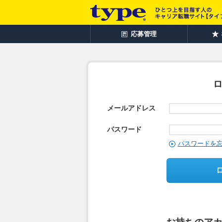
応募管理
メールアドレス
パスワード
パスワードを