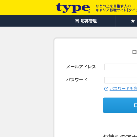
応募管理
メールアドレス
パスワード
パスワードを