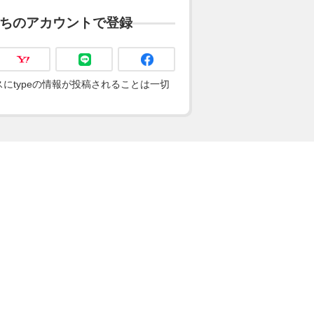
ちのアカウントで登録
にtypeの情報が投稿されることは一切