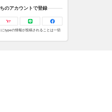
ちのアカウントで登録
にtypeの情報が投稿されることは一切