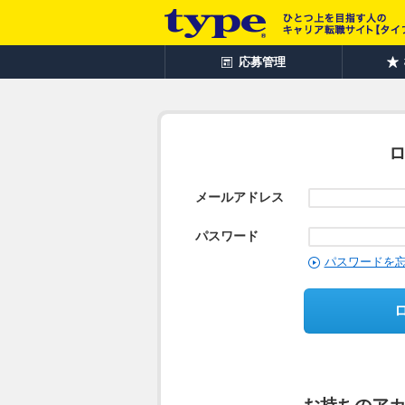
応募管理
メールアドレス
パスワード
パスワードを