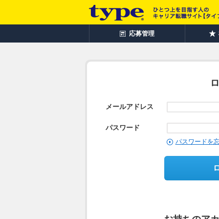
応募管理
メールアドレス
パスワード
パスワードを