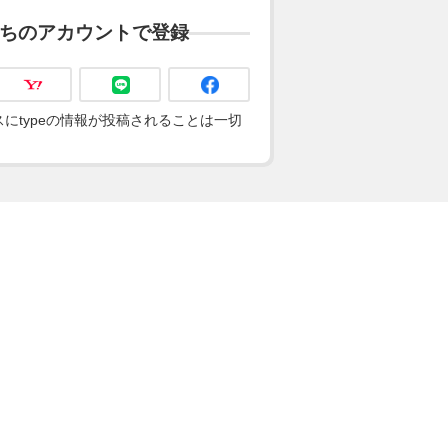
ちのアカウントで登録
にtypeの情報が投稿されることは一切