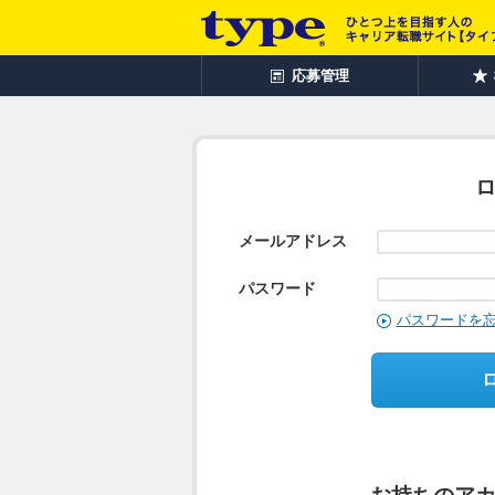
応募管理
メールアドレス
パスワード
パスワードを