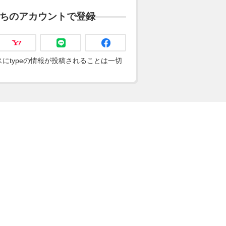
ちのアカウントで登録
にtypeの情報が投稿されることは一切