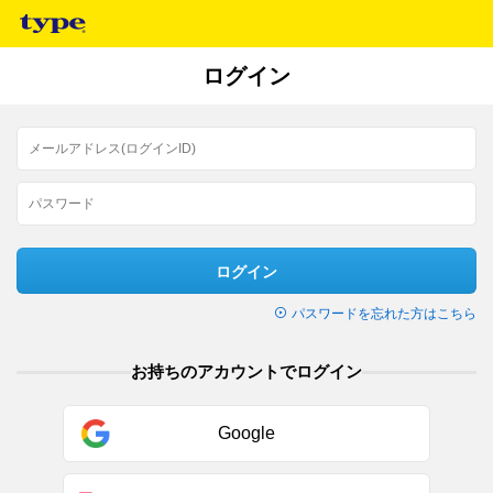
ログイン
ログイン
パスワードを忘れた方はこちら
お持ちのアカウントでログイン
Google