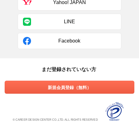
Yahoo! JAPAN
LINE
Facebook
まだ登録されていない方
新規会員登録（無料）
© CAREER DESIGN CENTER CO.,LTD. ALL RIGHTS RESERVED