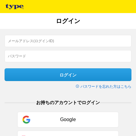
ログイン
ログイン
パスワードを忘れた方はこちら
お持ちのアカウントでログイン
Google