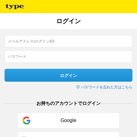
ログイン
ログイン
パスワードを忘れた方はこちら
お持ちのアカウントでログイン
Google