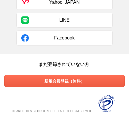
Yahoo! JAPAN
LINE
Facebook
まだ登録されていない方
新規会員登録（無料）
© CAREER DESIGN CENTER CO.,LTD. ALL RIGHTS RESERVED