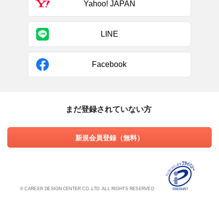
Yahoo! JAPAN
LINE
Facebook
まだ登録されていない方
新規会員登録（無料）
© CAREER DESIGN CENTER CO.,LTD. ALL RIGHTS RESERVED