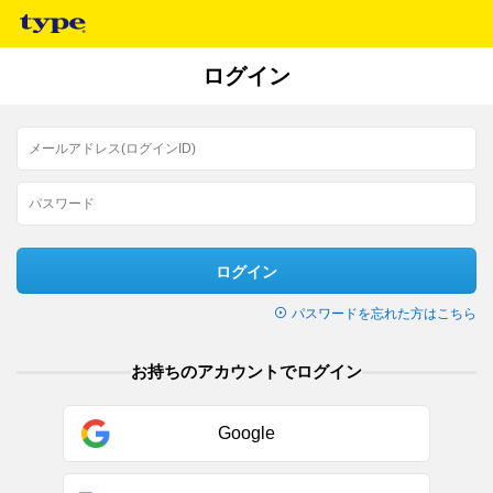
ログイン
ログイン
パスワードを忘れた方はこちら
お持ちのアカウントでログイン
Google