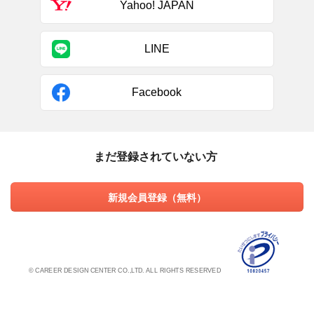
Yahoo! JAPAN
LINE
Facebook
まだ登録されていない方
新規会員登録（無料）
© CAREER DESIGN CENTER CO.,LTD. ALL RIGHTS RESERVED