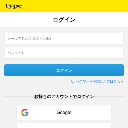
ログイン
ログイン
パスワードを忘れた方はこちら
お持ちのアカウントでログイン
Google