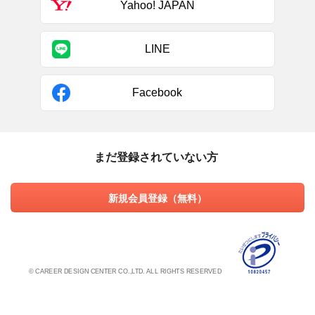
Yahoo! JAPAN
LINE
Facebook
まだ登録されていない方
新規会員登録（無料）
© CAREER DESIGN CENTER CO.,LTD. ALL RIGHTS RESERVED