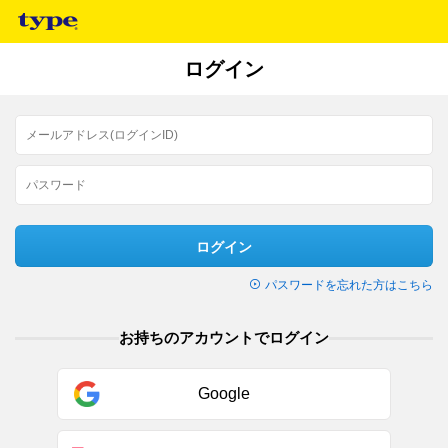
ログイン
ログイン
パスワードを忘れた方はこちら
お持ちのアカウントでログイン
Google