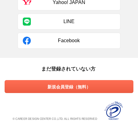
Yahoo! JAPAN
LINE
Facebook
まだ登録されていない方
新規会員登録（無料）
© CAREER DESIGN CENTER CO.,LTD. ALL RIGHTS RESERVED