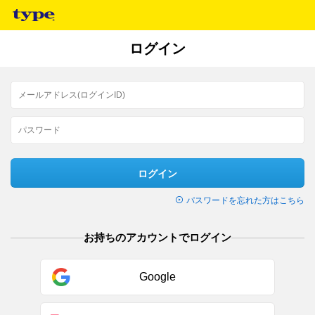
ログイン
ログイン
パスワードを忘れた方はこちら
お持ちのアカウントでログイン
Google