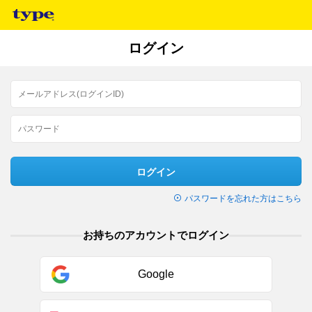
ログイン
ログイン
パスワードを忘れた方はこちら
お持ちのアカウントでログイン
Google