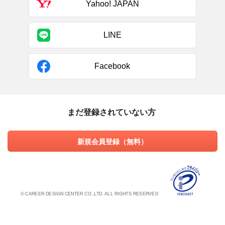
Yahoo! JAPAN
LINE
Facebook
まだ登録されていない方
新規会員登録（無料）
© CAREER DESIGN CENTER CO.,LTD. ALL RIGHTS RESERVED