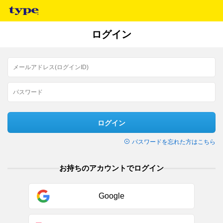
ログイン
ログイン
パスワードを忘れた方はこちら
お持ちのアカウントでログイン
Google