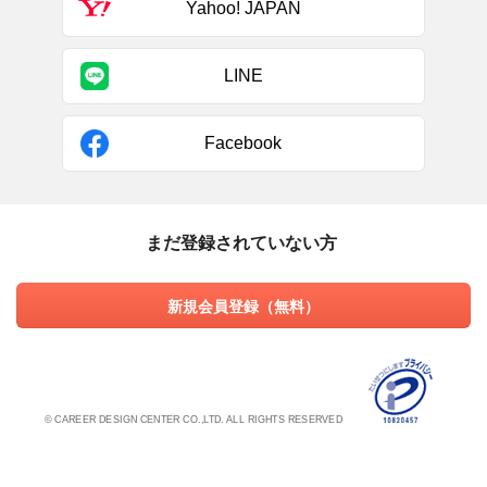
Yahoo! JAPAN
LINE
Facebook
まだ登録されていない方
新規会員登録（無料）
© CAREER DESIGN CENTER CO.,LTD. ALL RIGHTS RESERVED