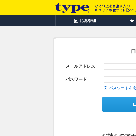
応募管理
メールアドレス
パスワード
パスワードを