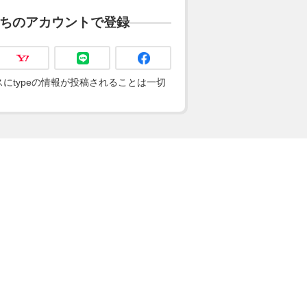
ちのアカウントで登録
にtypeの情報が投稿されることは一切