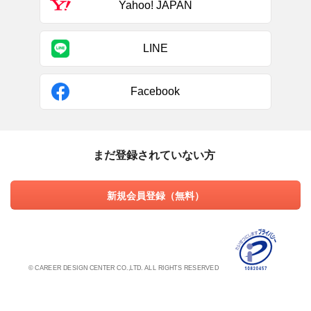
Yahoo! JAPAN
LINE
Facebook
まだ登録されていない方
新規会員登録（無料）
© CAREER DESIGN CENTER CO.,LTD. ALL RIGHTS RESERVED