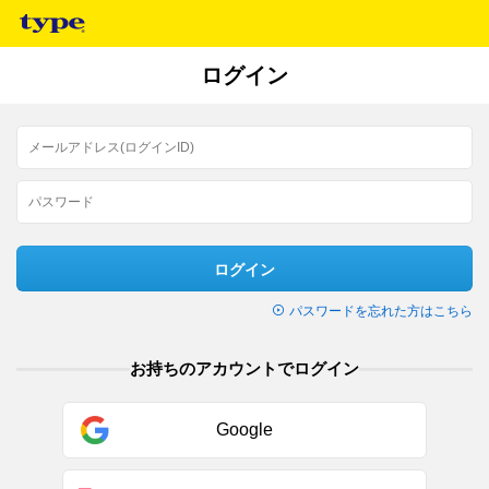
ログイン
ログイン
パスワードを忘れた方はこちら
お持ちのアカウントでログイン
Google