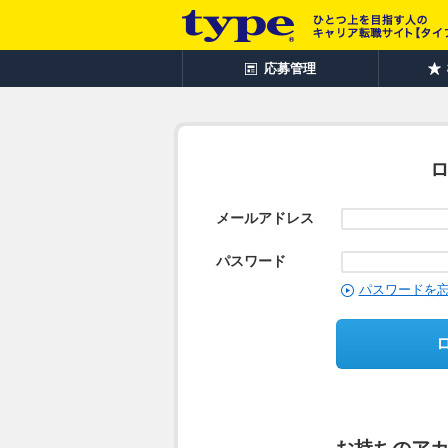
応募管理
メールアドレス
パスワード
パスワードを