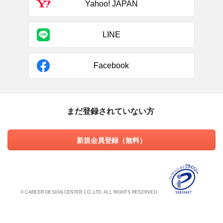
Yahoo! JAPAN
LINE
Facebook
まだ登録されていない方
新規会員登録（無料）
© CAREER DESIGN CENTER CO.,LTD. ALL RIGHTS RESERVED