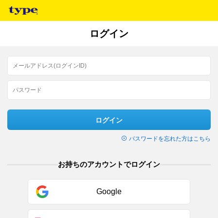
ログイン
ログイン
パスワードを忘れた方はこちら
お持ちのアカウントでログイン
Google