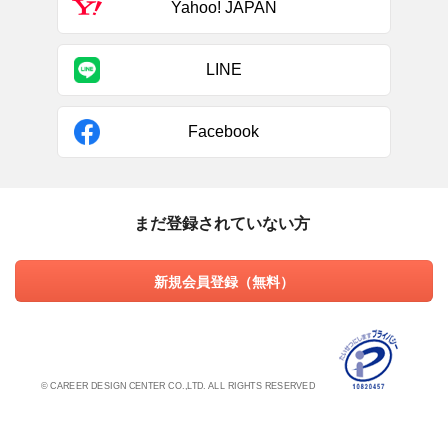
Yahoo! JAPAN
LINE
Facebook
まだ登録されていない方
新規会員登録（無料）
© CAREER DESIGN CENTER CO.,LTD. ALL RIGHTS RESERVED