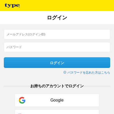
ログイン
ログイン
パスワードを忘れた方はこちら
お持ちのアカウントでログイン
Google