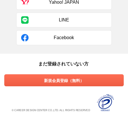
Yahoo! JAPAN
LINE
Facebook
まだ登録されていない方
新規会員登録（無料）
© CAREER DESIGN CENTER CO.,LTD. ALL RIGHTS RESERVED