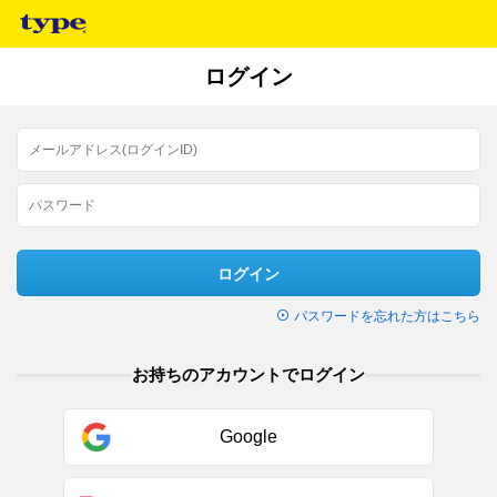
ログイン
ログイン
パスワードを忘れた方はこちら
お持ちのアカウントでログイン
Google