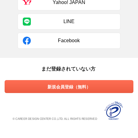
Yahoo! JAPAN
LINE
Facebook
まだ登録されていない方
新規会員登録（無料）
© CAREER DESIGN CENTER CO.,LTD. ALL RIGHTS RESERVED