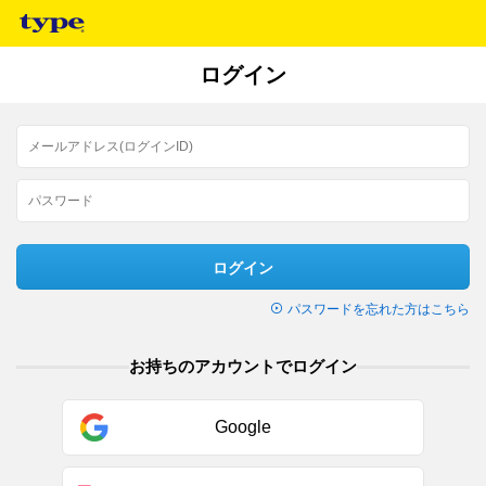
ログイン
ログイン
パスワードを忘れた方はこちら
お持ちのアカウントでログイン
Google