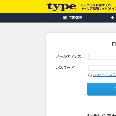
応募管理
メールアドレス
パスワード
パスワードを