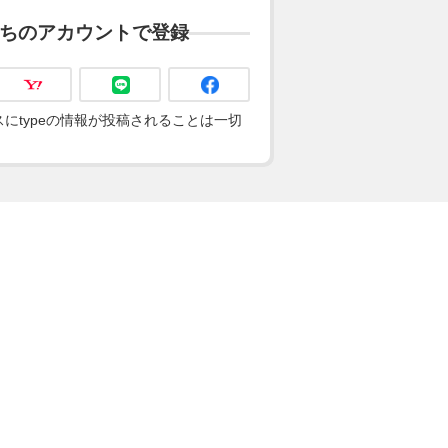
ちのアカウントで登録
にtypeの情報が投稿されることは一切