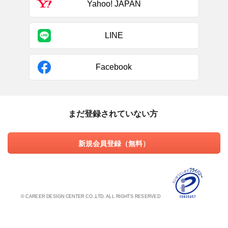
Yahoo! JAPAN
LINE
Facebook
まだ登録されていない方
新規会員登録（無料）
© CAREER DESIGN CENTER CO.,LTD. ALL RIGHTS RESERVED