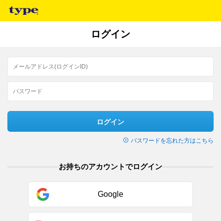
ログイン
ログイン
パスワードを忘れた方はこちら
お持ちのアカウントでログイン
Google