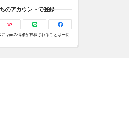
ちのアカウントで登録
にtypeの情報が投稿されることは一切