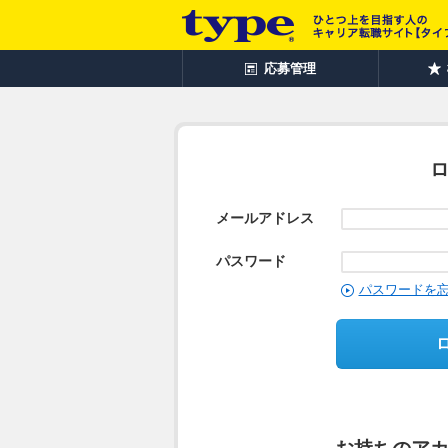
応募管理
メールアドレス
パスワード
パスワードを