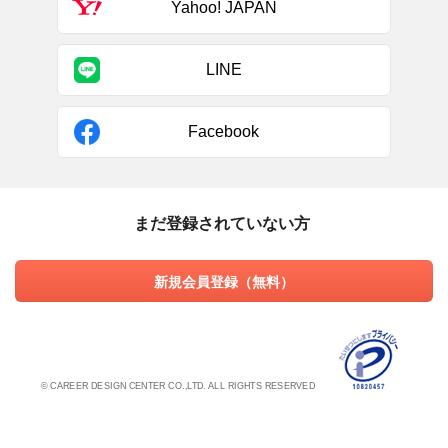
Yahoo! JAPAN
LINE
Facebook
まだ登録されていない方
新規会員登録（無料）
© CAREER DESIGN CENTER CO.,LTD. ALL RIGHTS RESERVED