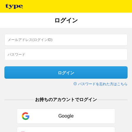
ログイン
ログイン
パスワードを忘れた方はこちら
お持ちのアカウントでログイン
Google