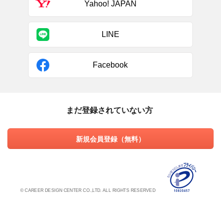
Yahoo! JAPAN
LINE
Facebook
まだ登録されていない方
新規会員登録（無料）
© CAREER DESIGN CENTER CO.,LTD. ALL RIGHTS RESERVED