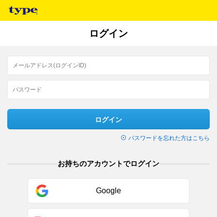
ログイン
ログイン
パスワードを忘れた方はこちら
お持ちのアカウントでログイン
Google