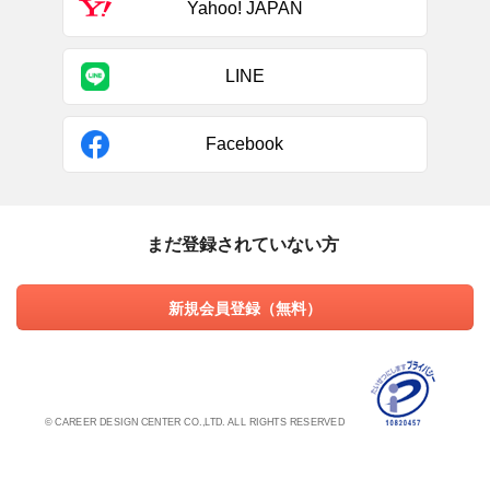
Yahoo! JAPAN
LINE
Facebook
まだ登録されていない方
新規会員登録（無料）
© CAREER DESIGN CENTER CO.,LTD. ALL RIGHTS RESERVED