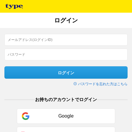
ログイン
ログイン
パスワードを忘れた方はこちら
お持ちのアカウントでログイン
Google