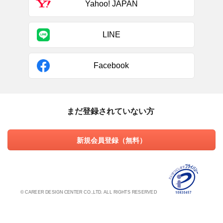
Yahoo! JAPAN
LINE
Facebook
まだ登録されていない方
新規会員登録（無料）
© CAREER DESIGN CENTER CO.,LTD. ALL RIGHTS RESERVED