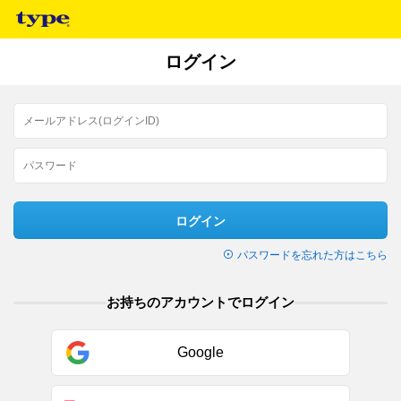
ログイン
ログイン
パスワードを忘れた方はこちら
お持ちのアカウントでログイン
Google