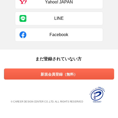
Yahoo! JAPAN
LINE
Facebook
まだ登録されていない方
新規会員登録（無料）
© CAREER DESIGN CENTER CO.,LTD. ALL RIGHTS RESERVED