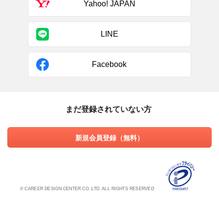
Yahoo! JAPAN
LINE
Facebook
まだ登録されていない方
新規会員登録（無料）
© CAREER DESIGN CENTER CO.,LTD. ALL RIGHTS RESERVED