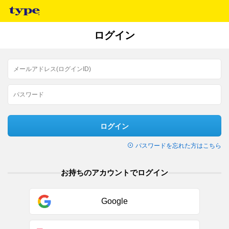
ログイン
ログイン
パスワードを忘れた方はこちら
お持ちのアカウントでログイン
Google