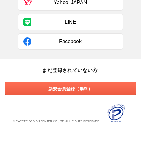
Yahoo! JAPAN
LINE
Facebook
まだ登録されていない方
新規会員登録（無料）
© CAREER DESIGN CENTER CO.,LTD. ALL RIGHTS RESERVED