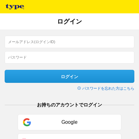
ログイン
ログイン
パスワードを忘れた方はこちら
お持ちのアカウントでログイン
Google