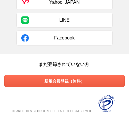
Yahoo! JAPAN
LINE
Facebook
まだ登録されていない方
新規会員登録（無料）
© CAREER DESIGN CENTER CO.,LTD. ALL RIGHTS RESERVED