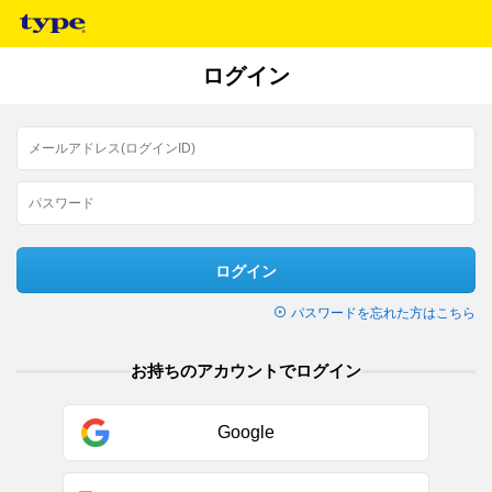
ログイン
ログイン
パスワードを忘れた方はこちら
お持ちのアカウントでログイン
Google