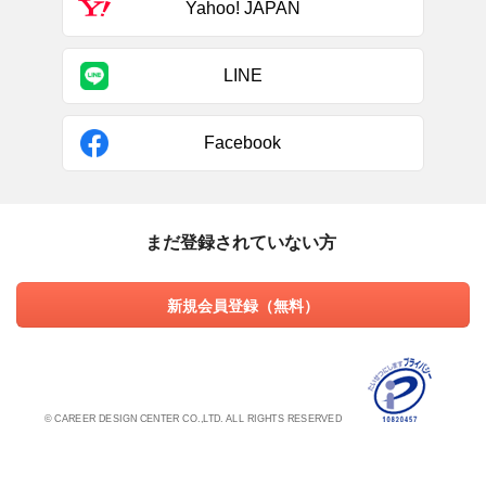
Yahoo! JAPAN
LINE
Facebook
まだ登録されていない方
新規会員登録（無料）
© CAREER DESIGN CENTER CO.,LTD. ALL RIGHTS RESERVED