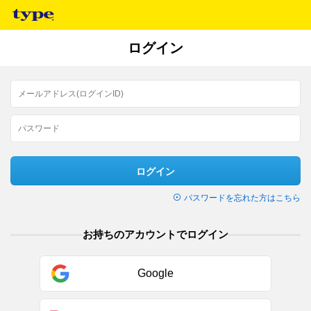
ログイン
ログイン
パスワードを忘れた方はこちら
お持ちのアカウントでログイン
Google